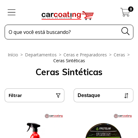
0
Início
>
Departamentos
>
Ceras e Preparadores
>
Ceras
>
Ceras Sintéticas
Ceras Sintéticas
Filtrar