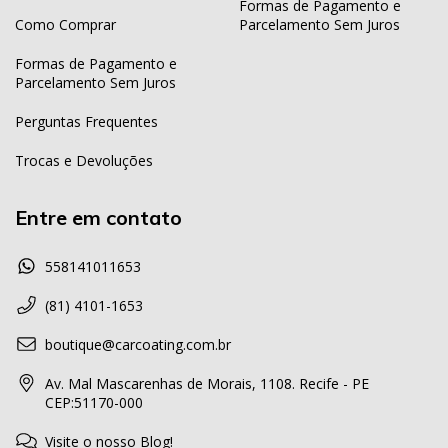
Formas de Pagamento e
Como Comprar
Parcelamento Sem Juros
Formas de Pagamento e
Parcelamento Sem Juros
Perguntas Frequentes
Trocas e Devoluções
Entre em contato
558141011653
(81) 4101-1653
boutique@carcoating.com.br
Av. Mal Mascarenhas de Morais, 1108. Recife - PE
CEP:51170-000
Visite o nosso Blog!