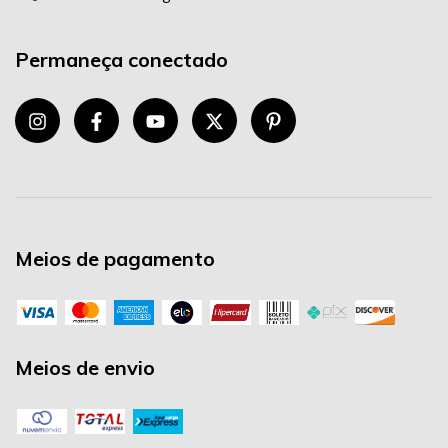
Permaneça conectado
Meios de pagamento
Meios de envio