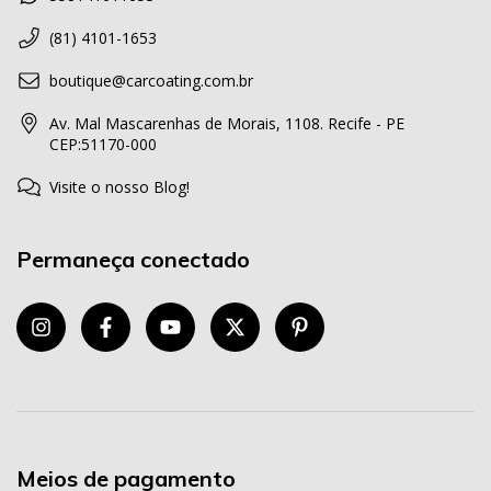
(81) 4101-1653
boutique@carcoating.com.br
Av. Mal Mascarenhas de Morais, 1108. Recife - PE
CEP:51170-000
Visite o nosso Blog!
Permaneça conectado
Meios de pagamento