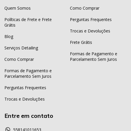
Quem Somos
Como Comprar
Políticas de Frete e Frete
Perguntas Frequentes
Grátis
Trocas e Devoluções
Blog
Frete Grátis
Serviços Detailing
Formas de Pagamento e
Como Comprar
Parcelamento Sem Juros
Formas de Pagamento e
Parcelamento Sem Juros
Perguntas Frequentes
Trocas e Devoluções
Entre em contato
558141011653