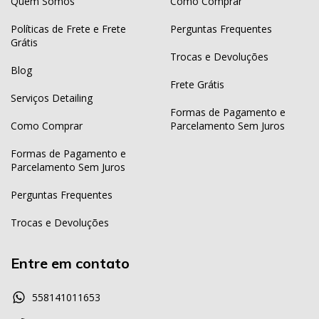
Quem Somos
Como Comprar
Políticas de Frete e Frete
Perguntas Frequentes
Grátis
Trocas e Devoluções
Blog
Frete Grátis
Serviços Detailing
Formas de Pagamento e
Como Comprar
Parcelamento Sem Juros
Formas de Pagamento e
Parcelamento Sem Juros
Perguntas Frequentes
Trocas e Devoluções
Entre em contato
558141011653