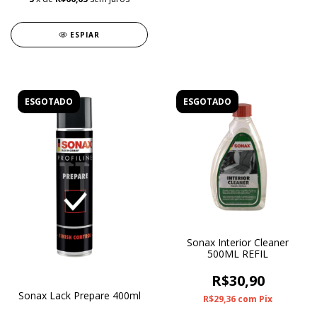
ESPIAR
ESGOTADO
ESGOTADO
Sonax Interior Cleaner
500ML REFIL
R$30,90
Sonax Lack Prepare 400ml
R$29,36
com
Pix