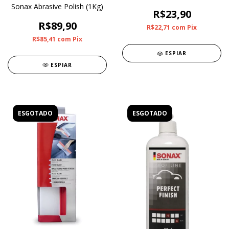
Melamina
Sonax Abrasive Polish (1Kg)
R$23,90
R$89,90
R$22,71
com
Pix
R$85,41
com
Pix
ESPIAR
ESPIAR
ESGOTADO
ESGOTADO