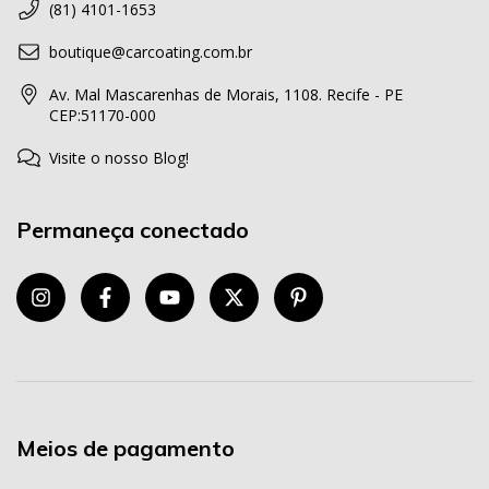
(81) 4101-1653
boutique@carcoating.com.br
Av. Mal Mascarenhas de Morais, 1108. Recife - PE
CEP:51170-000
Visite o nosso Blog!
Permaneça conectado
Meios de pagamento