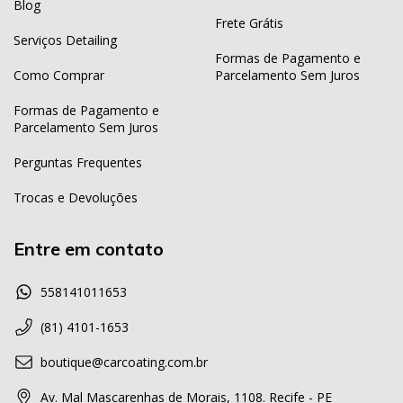
Blog
Frete Grátis
Serviços Detailing
Formas de Pagamento e
Como Comprar
Parcelamento Sem Juros
Formas de Pagamento e
Parcelamento Sem Juros
Perguntas Frequentes
Trocas e Devoluções
Entre em contato
558141011653
(81) 4101-1653
boutique@carcoating.com.br
Av. Mal Mascarenhas de Morais, 1108. Recife - PE