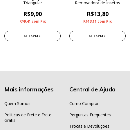
Triangular
Removedora de Insetos
R$9,90
R$13,80
R$9,41
com
Pix
R$13,11
com
Pix
ESPIAR
ESPIAR
Mais informações
Central de Ajuda
Quem Somos
Como Comprar
Políticas de Frete e Frete
Perguntas Frequentes
Grátis
Trocas e Devoluções