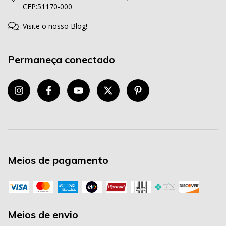
CEP:51170-000
Visite o nosso Blog!
Permaneça conectado
Meios de pagamento
Meios de envio