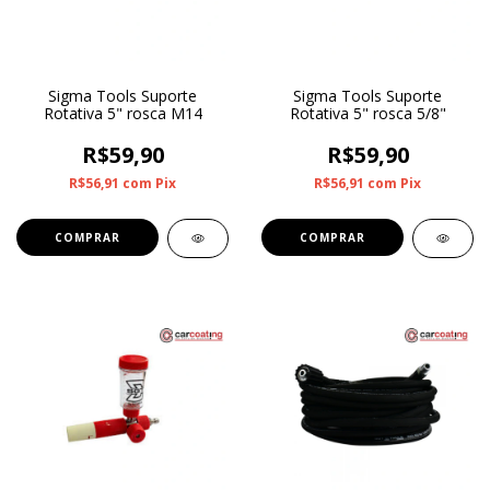
Sigma Tools Suporte
Sigma Tools Suporte
Rotativa 5" rosca M14
Rotativa 5" rosca 5/8"
R$59,90
R$59,90
R$56,91
com
Pix
R$56,91
com
Pix