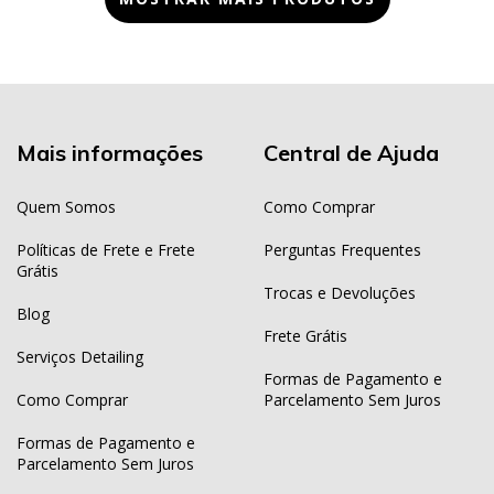
Mais informações
Central de Ajuda
Quem Somos
Como Comprar
Políticas de Frete e Frete
Perguntas Frequentes
Grátis
Trocas e Devoluções
Blog
Frete Grátis
Serviços Detailing
Formas de Pagamento e
Como Comprar
Parcelamento Sem Juros
Formas de Pagamento e
Parcelamento Sem Juros