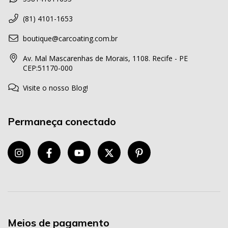
(81) 4101-1653
boutique@carcoating.com.br
Av. Mal Mascarenhas de Morais, 1108. Recife - PE
CEP:51170-000
Visite o nosso Blog!
Permaneça conectado
Meios de pagamento