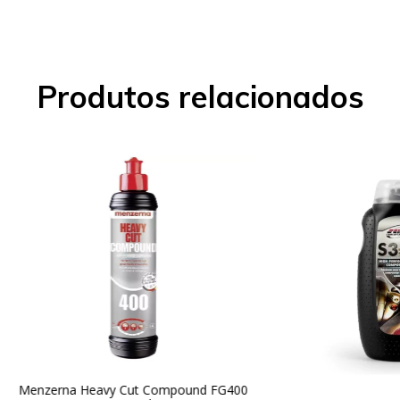
Produtos relacionados
Menzerna Heavy Cut Compound FG400