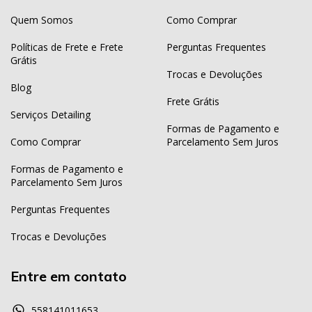
Quem Somos
Como Comprar
Políticas de Frete e Frete
Perguntas Frequentes
Grátis
Trocas e Devoluções
Blog
Frete Grátis
Serviços Detailing
Formas de Pagamento e
Como Comprar
Parcelamento Sem Juros
Formas de Pagamento e
Parcelamento Sem Juros
Perguntas Frequentes
Trocas e Devoluções
Entre em contato
558141011653